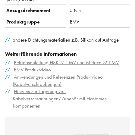
Anzugsdrehmoment
5 Nm
Produktgruppe
EMV
andere Dichtungsmaterialien z.B. Silikon auf Anfrage
Weiterführende Informationen
Betriebsanleitung HSK-M-EMV und Metrica-M-EMV
EMV Produktvideo
Anwendungen und Referenzen Produktvideo
(Kabelverschraubungen)
Hinweis zur Lagerung von
Kabelverschraubungen/Zubehör mit Elastomer-
Komponenten