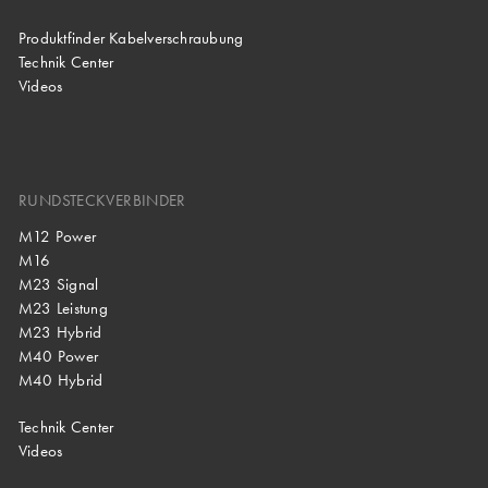
Produktfinder Kabelverschraubung
Technik Center
Videos
RUNDSTECKVERBINDER
M12 Power
M16
M23 Signal
M23 Leistung
M23 Hybrid
M40 Power
M40 Hybrid
Technik Center
Videos