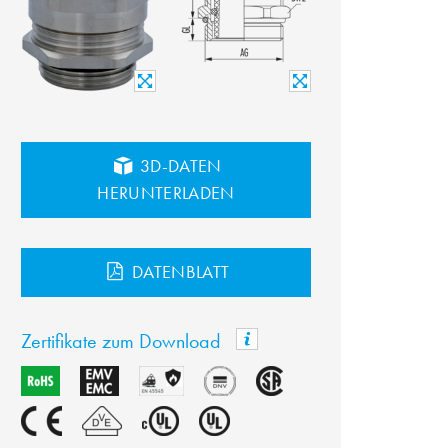
3D-DATEN
HERUNTERLADEN
DATENBLATT
Zertifikate zum Download