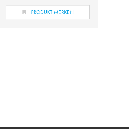
PRODUKT MERKEN