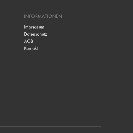
INFORMATIONEN
Impressum
Datenschutz
AGB
Kontakt