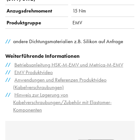
Anzugsdrehmoment
15 Nm
Produktgruppe
EMV
andere Dichtungsmaterialien z.B. Silikon auf Anfrage
Weiterführende Informationen
Betriebsanleitung HSK-M-EMV und Metrica-M-EMV
EMV Produktvideo
Anwendungen und Referenzen Produktvideo
(Kabelverschraubungen)
Hinweis zur Lagerung von
Kabelverschraubungen/Zubehör mit Elastomer-
Komponenten