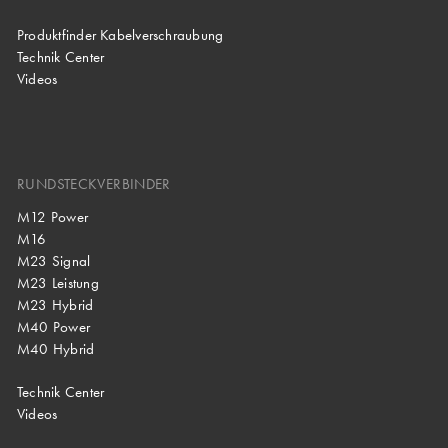
Produktfinder Kabelverschraubung
Technik Center
Videos
RUNDSTECKVERBINDER
M12 Power
M16
M23 Signal
M23 Leistung
M23 Hybrid
M40 Power
M40 Hybrid
Technik Center
Videos