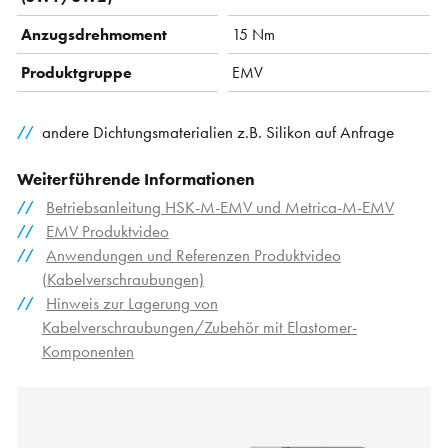
Anzugsdrehmoment
15 Nm
Produktgruppe
EMV
andere Dichtungsmaterialien z.B. Silikon auf Anfrage
Weiterführende Informationen
Betriebsanleitung HSK-M-EMV und Metrica-M-EMV
EMV Produktvideo
Anwendungen und Referenzen Produktvideo
(Kabelverschraubungen)
Hinweis zur Lagerung von
Kabelverschraubungen/Zubehör mit Elastomer-
Komponenten