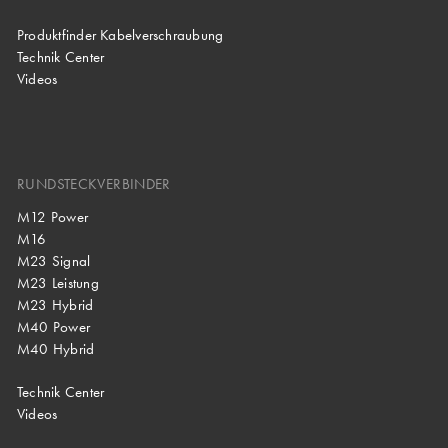
Produktfinder Kabelverschraubung
Technik Center
Videos
RUNDSTECKVERBINDER
M12 Power
M16
M23 Signal
M23 Leistung
M23 Hybrid
M40 Power
M40 Hybrid
Technik Center
Videos