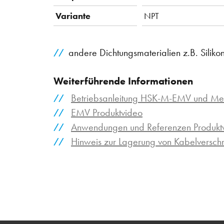
Variante
NPT
andere Dichtungsmaterialien z.B. Siliko
Weiterführende Informationen
Betriebsanleitung HSK-M-EMV und M
EMV Produktvideo
Anwendungen und Referenzen Produktv
Hinweis zur Lagerung von Kabelversc