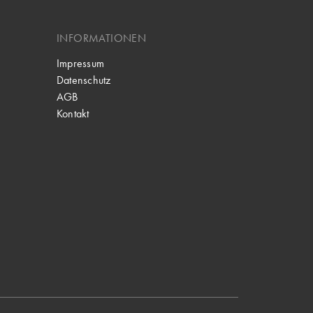
INFORMATIONEN
Impressum
Datenschutz
AGB
Kontakt