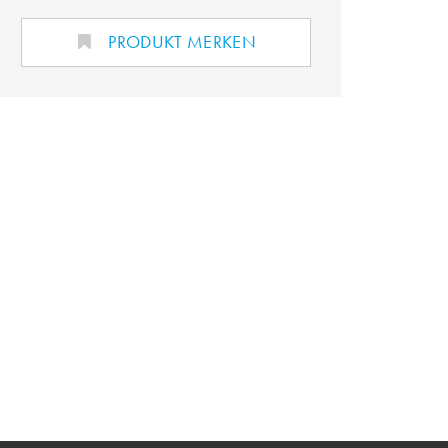
PRODUKT MERKEN