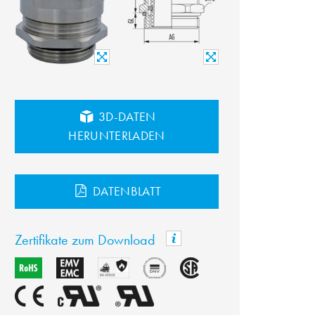
3D-DATEN
HERUNTERLADEN
DATENBLATT
Zertifikate zum Download