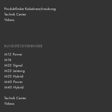
Produktfinder Kabelverschraubung
Technik Center
Videos
RUNDSTECKVERBINDER
M12 Power
M16
M23 Signal
M23 Leistung
M23 Hybrid
M40 Power
M40 Hybrid
Technik Center
Videos