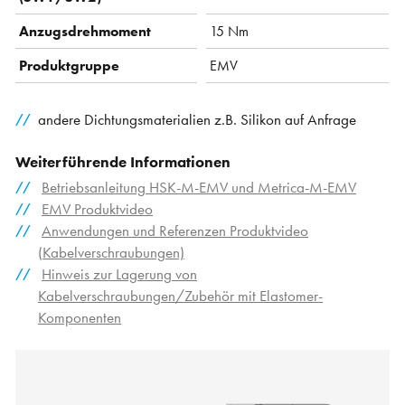
Anzugsdrehmoment
15 Nm
Produktgruppe
EMV
andere Dichtungsmaterialien z.B. Silikon auf Anfrage
Weiterführende Informationen
Betriebsanleitung HSK-M-EMV und Metrica-M-EMV
EMV Produktvideo
Anwendungen und Referenzen Produktvideo
(Kabelverschraubungen)
Hinweis zur Lagerung von
Kabelverschraubungen/Zubehör mit Elastomer-
Komponenten