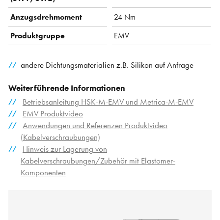
Anzugsdrehmoment
24 Nm
Produktgruppe
EMV
andere Dichtungsmaterialien z.B. Silikon auf Anfrage
Weiterführende Informationen
Betriebsanleitung HSK-M-EMV und Metrica-M-EMV
EMV Produktvideo
Anwendungen und Referenzen Produktvideo
(Kabelverschraubungen)
Hinweis zur Lagerung von
Kabelverschraubungen/Zubehör mit Elastomer-
Komponenten