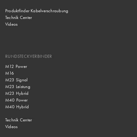
Produktfinder Kabelverschraubung
Technik Center
Videos
RUNDSTECKVERBINDER
M12 Power
M16
M23 Signal
M23 Leistung
M23 Hybrid
M40 Power
M40 Hybrid
Technik Center
Videos