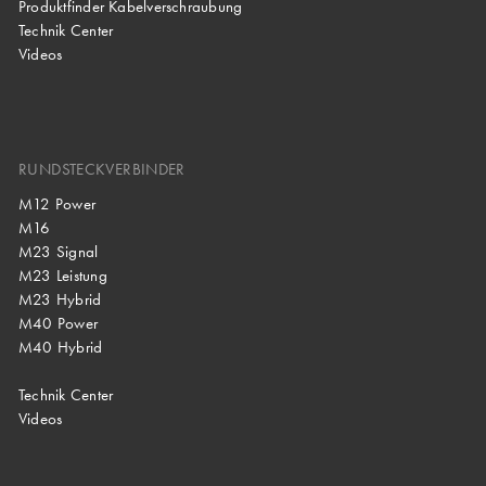
Produktfinder Kabelverschraubung
Technik Center
Videos
RUNDSTECKVERBINDER
M12 Power
M16
M23 Signal
M23 Leistung
M23 Hybrid
M40 Power
M40 Hybrid
Technik Center
Videos