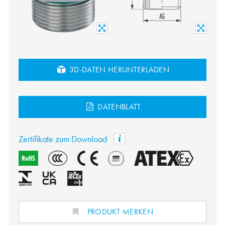
3D-DATEN HERUNTERLADEN
DATENBLATT
Zertifikate zum Download
PRODUKT MERKEN