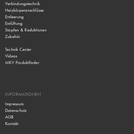
Verbindungstechnik
Heizkörperanschlüsse
Entleerung
Entlüftung
Stopfen & Reduktionen
Zubehör
Technik Center
Videos
MKV Produktfinder
INFORMATIONEN
Impressum
Datenschutz
AGB
Kontakt