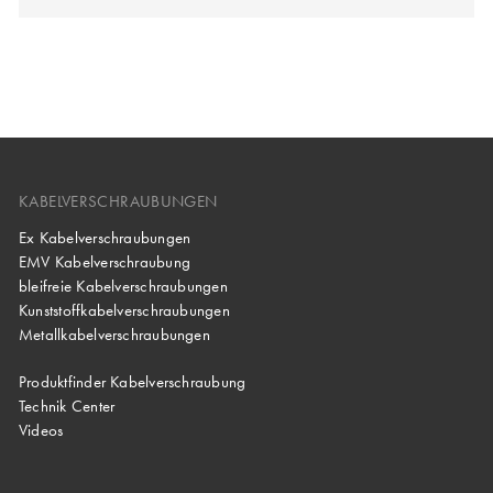
KABELVERSCHRAUBUNGEN
Ex Kabelverschraubungen
EMV Kabelverschraubung
bleifreie Kabelverschraubungen
Kunststoffkabelverschraubungen
Metallkabelverschraubungen
Produktfinder Kabelverschraubung
Technik Center
Videos