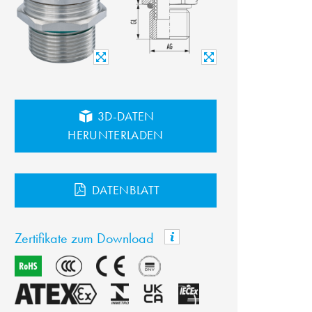
3D-DATEN
HERUNTERLADEN
DATENBLATT
Zertifikate zum Download