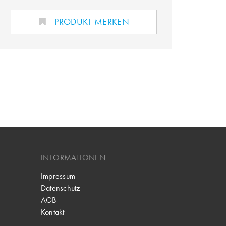
PRODUKT MERKEN
INFORMATIONEN
Impressum
Datenschutz
AGB
Kontakt