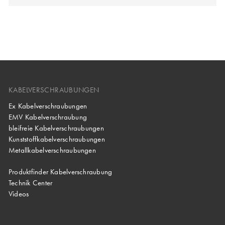
KABELVERSCHRAUBUNGEN
Ex Kabelverschraubungen
EMV Kabelverschraubung
bleifreie Kabelverschraubungen
Kunststoffkabelverschraubungen
Metallkabelverschraubungen
Produktfinder Kabelverschraubung
Technik Center
Videos