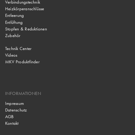
Verbindungstechnik
Heizkörperanschlüsse
Entleerung
Entlüftung
Stopfen & Reduktionen
Zubehör
Technik Center
Videos
MKV Produktfinder
INFORMATIONEN
Impressum
Datenschutz
AGB
Kontakt