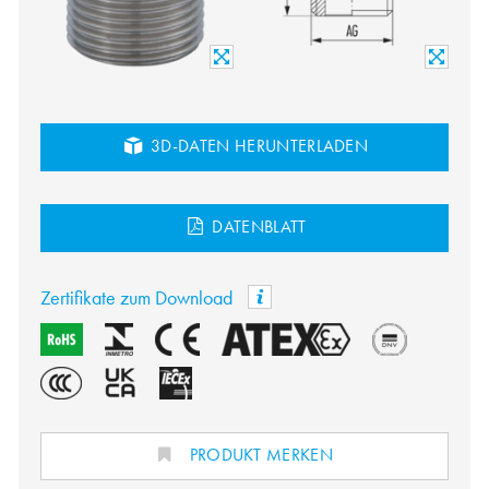
3D-DATEN HERUNTERLADEN
DATENBLATT
Zertifikate zum Download
PRODUKT MERKEN