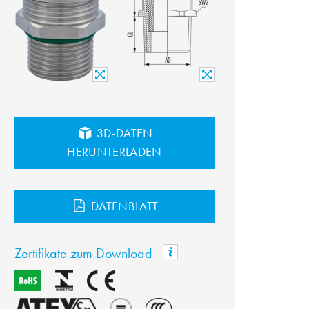
3D-DATEN
HERUNTERLADEN
DATENBLATT
Zertifikate zum Download