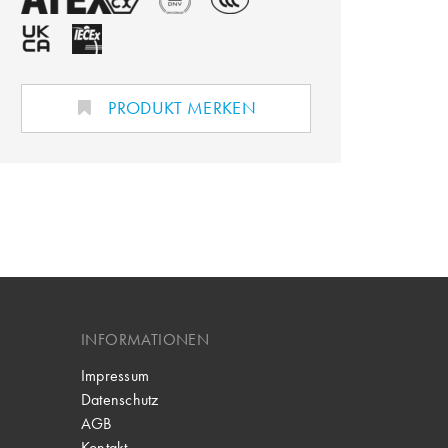
PRODUKT MERKEN
INFORMATIONEN
Impressum
Datenschutz
AGB
Kontakt