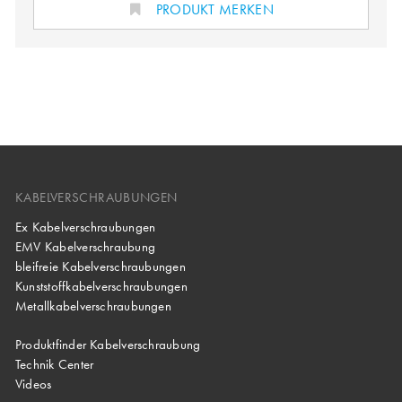
PRODUKT MERKEN
KABELVERSCHRAUBUNGEN
Ex Kabelverschraubungen
EMV Kabelverschraubung
bleifreie Kabelverschraubungen
Kunststoffkabelverschraubungen
Metallkabelverschraubungen
Produktfinder Kabelverschraubung
Technik Center
Videos