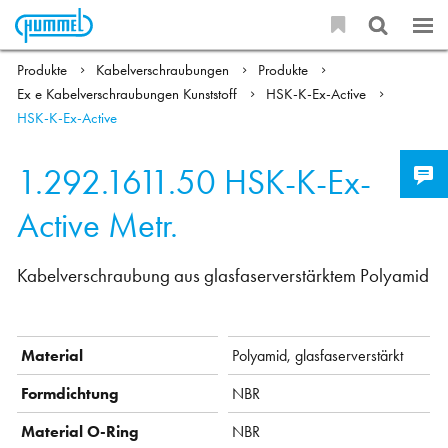
Produkte
Kabelverschraubungen
Produkte
Ex e Kabelverschraubungen Kunststoff
HSK-K-Ex-Active
HSK-K-Ex-Active
1.292.1611.50
HSK-K-Ex-
Active Metr.
Kabelverschraubung aus glasfaserverstärktem Polyamid
Material
Polyamid, glasfaserverstärkt
Formdichtung
NBR
Material O-Ring
NBR