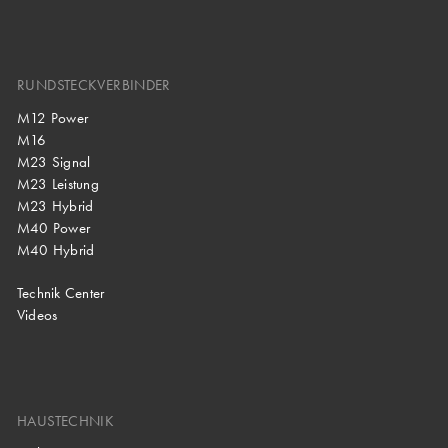
RUNDSTECKVERBINDER
M12 Power
M16
M23 Signal
M23 Leistung
M23 Hybrid
M40 Power
M40 Hybrid
Technik Center
Videos
HAUSTECHNIK