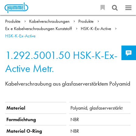
Produkte
Kabelverschraubungen
Produkte
Ex e Kabelverschraubungen Kunststoff
HSK-K-Ex-Active
HSK-K-Ex-Active
1.292.5001.50
HSK-K-Ex-
Active Metr.
Kabelverschraubung aus glasfaserverstärktem Polyamid
Material
Polyamid, glasfaserverstärkt
Formdichtung
NBR
Material O-Ring
NBR