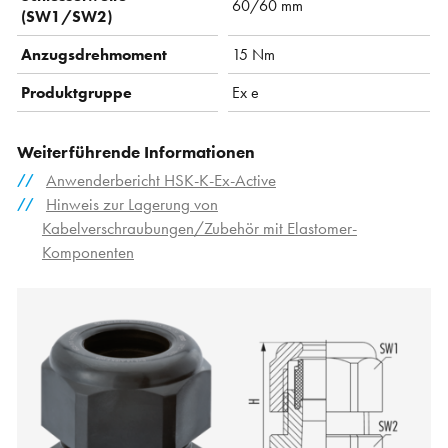
60/60 mm
(SW1/SW2)
Anzugsdrehmoment
15 Nm
Produktgruppe
Ex e
Weiterführende Informationen
Anwenderbericht HSK-K-Ex-Active
Hinweis zur Lagerung von
Kabelverschraubungen/Zubehör mit Elastomer-
Komponenten