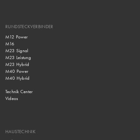
RUNDSTECKVERBINDER
M12 Power
M16
M23 Signal
M23 Leistung
M23 Hybrid
M40 Power
M40 Hybrid
Technik Center
Videos
HAUSTECHNIK