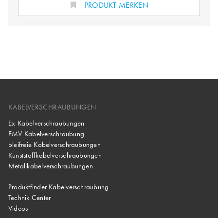
PRODUKT MERKEN
KABELVERSCHRAUBUNGEN
Ex Kabelverschraubungen
EMV Kabelverschraubung
bleifreie Kabelverschraubungen
Kunststoffkabelverschraubungen
Metallkabelverschraubungen
Produktfinder Kabelverschraubung
Technik Center
Videos