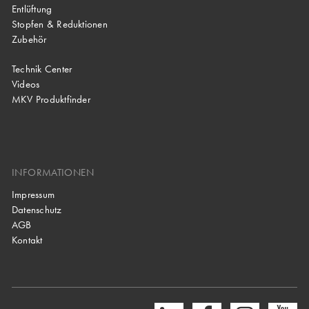
Entlüftung
Stopfen & Reduktionen
Zubehör
Technik Center
Videos
MKV Produktfinder
INFORMATIONEN
Impressum
Datenschutz
AGB
Kontakt