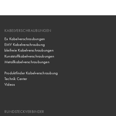
KABELVERSCHRAUBUNGEN
Ex Kabelverschraubungen
EMV Kabelverschraubung
bleifreie Kabelverschraubungen
Kunststoffkabelverschraubungen
Metallkabelverschraubungen
Produktfinder Kabelverschraubung
Technik Center
Videos
RUNDSTECKVERBINDER