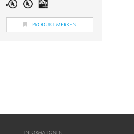
PRODUKT MERKEN
INFORMATIONEN