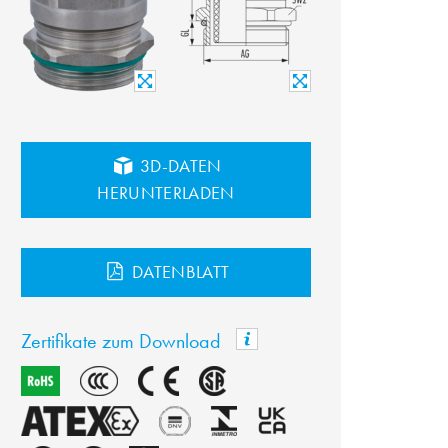
3D-DATEN
HERUNTERLADEN
DATENBLATT
Zertifikate zum Download