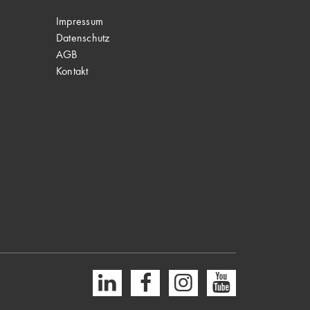
Impressum
Datenschutz
AGB
Kontakt