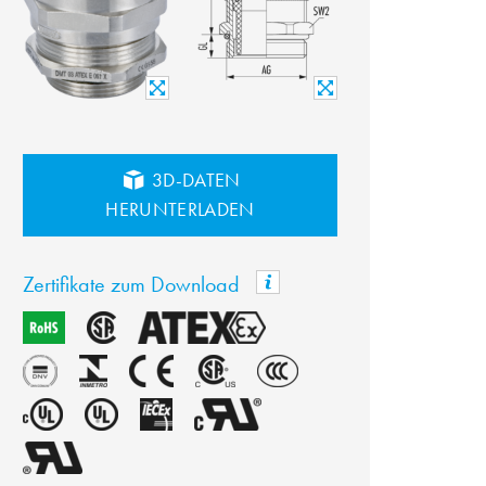
3D-DATEN
HERUNTERLADEN
Zertifikate zum Download