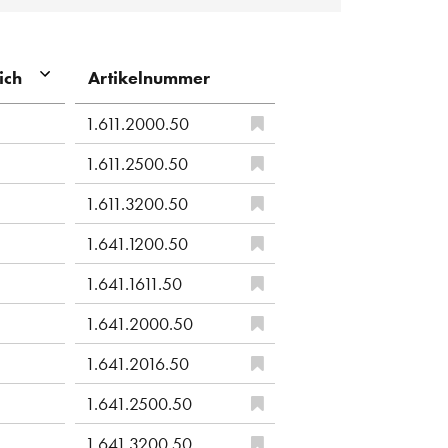
Artikelnummer
ich
1.611.2000.50
1.611.2500.50
1.611.3200.50
1.641.1200.50
1.641.1611.50
1.641.2000.50
1.641.2016.50
1.641.2500.50
1.641.3200.50