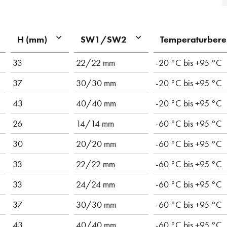
H (mm)
SW1/SW2
Temperaturbere
33
22/22 mm
-20 °C bis +95 °C
37
30/30 mm
-20 °C bis +95 °C
43
40/40 mm
-20 °C bis +95 °C
26
14/14 mm
-60 °C bis +95 °C
30
20/20 mm
-60 °C bis +95 °C
33
22/22 mm
-60 °C bis +95 °C
33
24/24 mm
-60 °C bis +95 °C
37
30/30 mm
-60 °C bis +95 °C
43
40/40 mm
-60 °C bis +95 °C