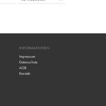
INFORMATIONEN
Impressum
Datenschutz
AGB
Kontakt