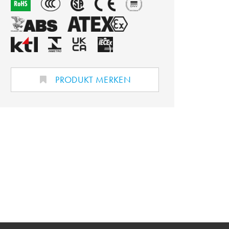
PRODUKT MERKEN