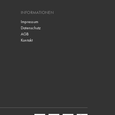
INFORMATIONEN
Impressum
Datenschutz
AGB
Kontakt