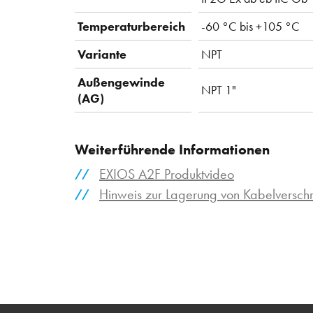
Temperaturbereich
-60 °C bis +105 °C
Variante
NPT
Außengewinde
NPT 1"
(AG)
Weiterführende Informationen
EXIOS A2F Produktvideo
Hinweis zur Lagerung von Kabelversc