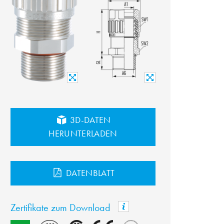
3D-DATEN
HERUNTERLADEN
DATENBLATT
Zertifikate zum Download