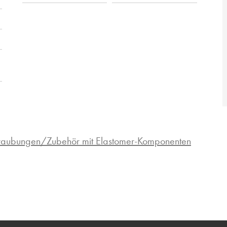
hraubungen/Zubehör mit Elastomer-Komponenten