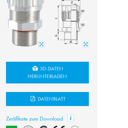
3D-DATEN
HERUNTERLADEN
DATENBLATT
Zertifikate zum Download