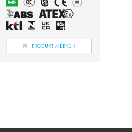
PRODUKT MERKEN