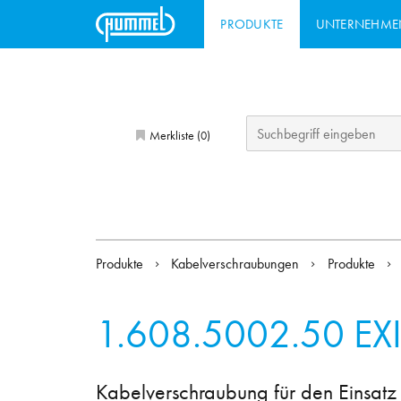
PRODUKTE
UNTERNEHME
Merkliste (
)
0
Produkte
Kabelverschraubungen
Produkte
1.608.5002.50
EX
Kabelverschraubung für den Einsatz