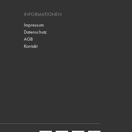
INFORMATIONEN
Impressum
Datenschutz
AGB
Kontakt