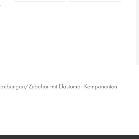
hraubungen/Zubehör mit Elastomer-Komponenten