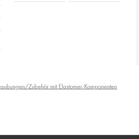
hraubungen/Zubehör mit Elastomer-Komponenten