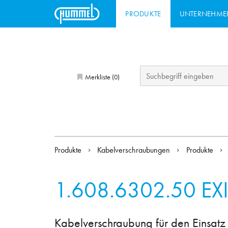
PRODUKTE
UNTERNEHME
Merkliste (
)
0
Produkte
Kabelverschraubungen
Produkte
1.608.6302.50
EX
Kabelverschraubung für den Einsatz