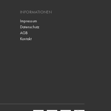
INFORMATIONEN
Impressum
Datenschutz
AGB
Kontakt