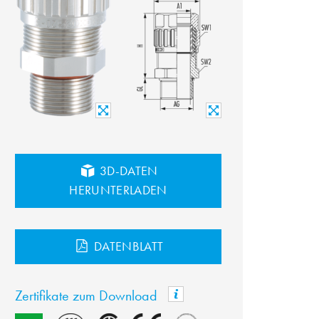
3D-DATEN
HERUNTERLADEN
DATENBLATT
Zertifikate zum Download