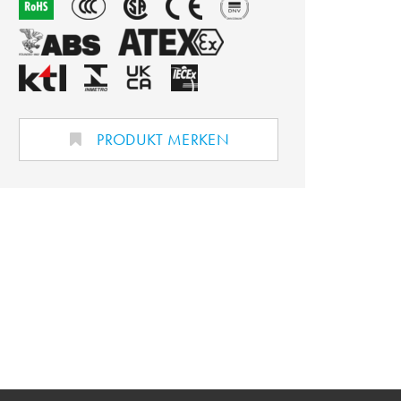
PRODUKT MERKEN