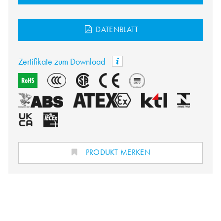
DATENBLATT
Zertifikate zum Download
PRODUKT MERKEN