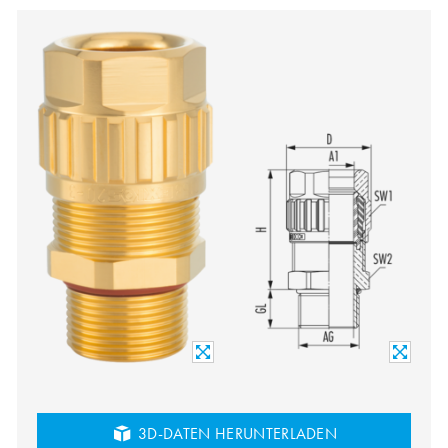
3D-DATEN HERUNTERLADEN