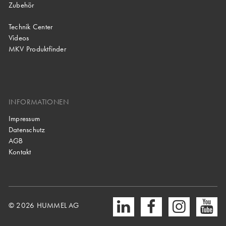
Zubehör
Technik Center
Videos
MKV Produktfinder
INFORMATIONEN
Impressum
Datenschutz
AGB
Kontakt
© 2026 HUMMEL AG