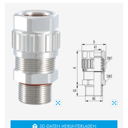
3D-DATEN HERUNTERLADEN