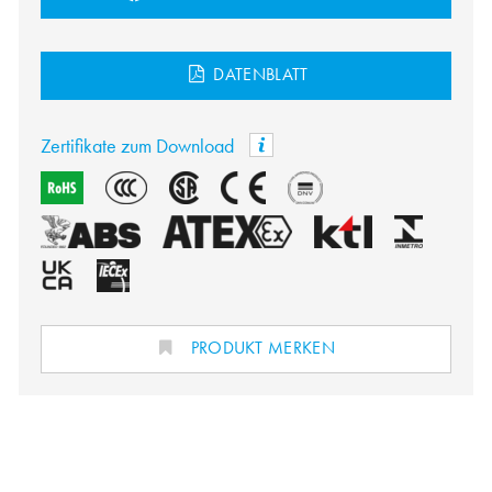
DATENBLATT
Zertifikate zum Download
PRODUKT MERKEN