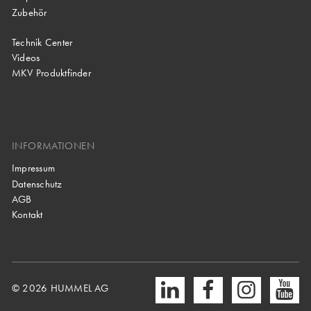
Zubehör
Technik Center
Videos
MKV Produktfinder
INFORMATIONEN
Impressum
Datenschutz
AGB
Kontakt
© 2026 HUMMEL AG