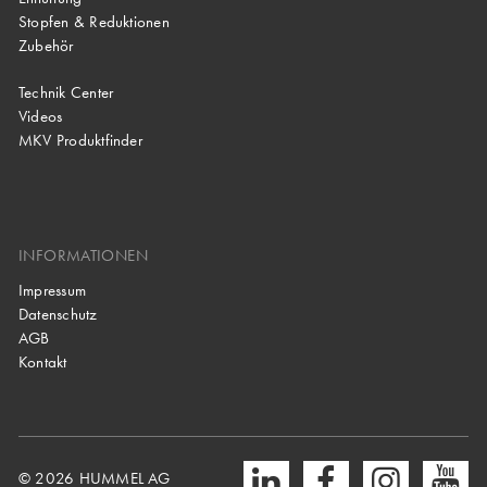
Stopfen & Reduktionen
Zubehör
Technik Center
Videos
MKV Produktfinder
INFORMATIONEN
Impressum
Datenschutz
AGB
Kontakt
© 2026 HUMMEL AG