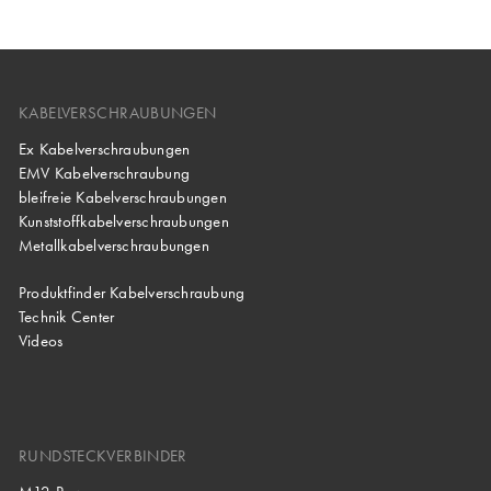
KABELVERSCHRAUBUNGEN
Ex Kabelverschraubungen
EMV Kabelverschraubung
bleifreie Kabelverschraubungen
Kunststoffkabelverschraubungen
Metallkabelverschraubungen
Produktfinder Kabelverschraubung
Technik Center
Videos
RUNDSTECKVERBINDER