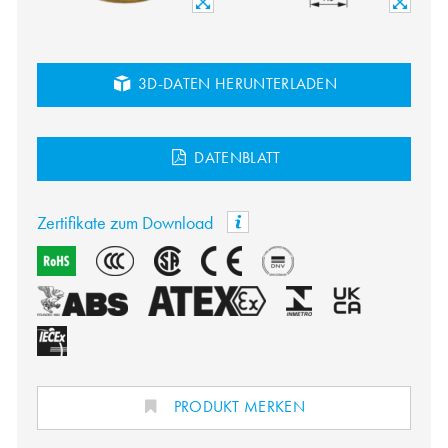
3D-DATEN HERUNTERLADEN
DATENBLATT
Zertifikate zum Download
PRODUKT MERKEN