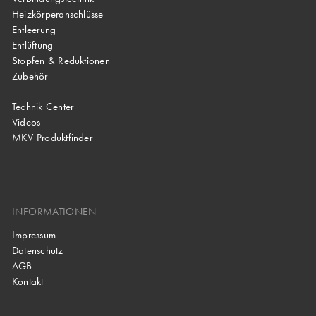
Heizkörperanschlüsse
Entleerung
Entlüftung
Stopfen & Reduktionen
Zubehör
Technik Center
Videos
MKV Produktfinder
INFORMATIONEN
Impressum
Datenschutz
AGB
Kontakt