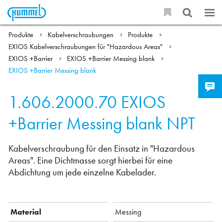
Produkte
Kabelverschraubungen
Produkte
EXIOS Kabelverschraubungen für "Hazardous Areas"
EXIOS +Barrier
EXIOS +Barrier Messing blank
EXIOS +Barrier Messing blank
1.606.2000.70
EXIOS
+Barrier Messing blank NPT
Kabelverschraubung für den Einsatz in "Hazardous
Areas". Eine Dichtmasse sorgt hierbei für eine
Abdichtung um jede einzelne Kabelader.
Material
Messing