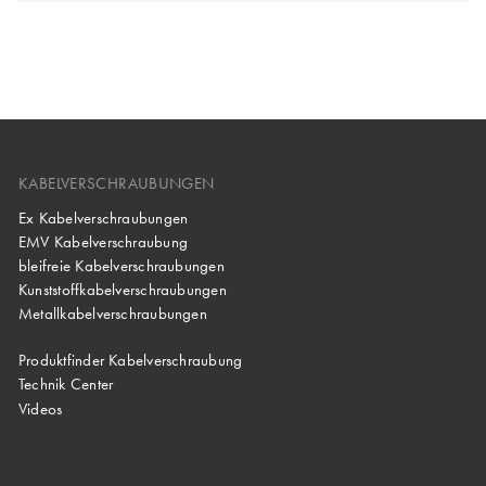
KABELVERSCHRAUBUNGEN
Ex Kabelverschraubungen
EMV Kabelverschraubung
bleifreie Kabelverschraubungen
Kunststoffkabelverschraubungen
Metallkabelverschraubungen
Produktfinder Kabelverschraubung
Technik Center
Videos