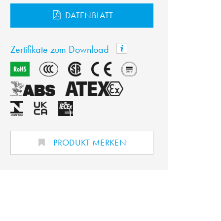
DATENBLATT
Zertifikate zum Download
PRODUKT MERKEN