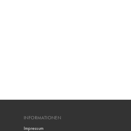
INFORMATIONEN
Impressum