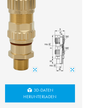
3D-DATEN
HERUNTERLADEN