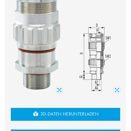
3D-DATEN HERUNTERLADEN