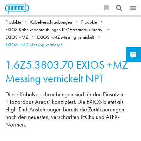
Produkte
Kabelverschraubungen
Produkte
EXIOS Kabelverschraubungen für "Hazardous Areas"
EXIOS +MZ
EXIOS +MZ Messing vernickelt
EXIOS +MZ Messing vernickelt
1.6Z5.3803.70
EXIOS +MZ
Messing vernickelt NPT
Diese Kabelverschraubungen sind für den Einsatz in
"Hazardous Areas" konzipiert. Die EXIOS bietet als
High-End-Ausführungen bereits die Zertifizierungen
nach den neuesten, verschärften IECEx und ATEX-
Normen.