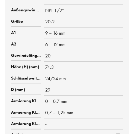
NPT 1/2"
20-2
9 – 16 mm
6 – 12 mm
20
74.3
24/24 mm
29
0 – 0,7 mm
0,7 – 1,25 mm
-