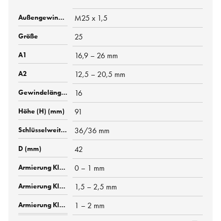
M25 x 1,5
25
16,9 – 26 mm
12,5 – 20,5 mm
16
91
36/36 mm
42
0 – 1 mm
1,5 – 2,5 mm
1 – 2 mm