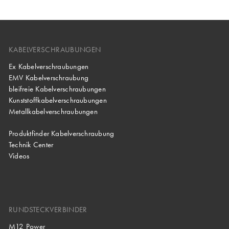
KABELVERSCHRAUBUNGEN
Ex Kabelverschraubungen
EMV Kabelverschraubung
bleifreie Kabelverschraubungen
Kunststoffkabelverschraubungen
Metallkabelverschraubungen
Produktfinder Kabelverschraubung
Technik Center
Videos
RUNDSTECKVERBINDER
M12 Power