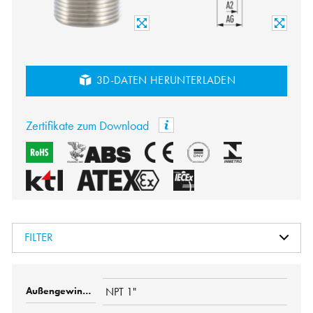
3D-DATEN HERUNTERLADEN
Zertifikate zum Download
FILTER
NPT 1"