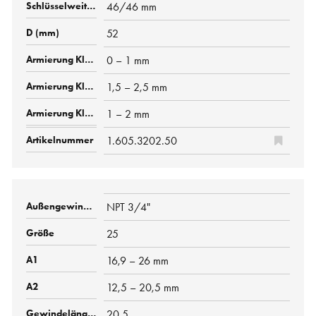
46/46 mm
52
0 – 1 mm
1,5 – 2,5 mm
1 – 2 mm
1.605.3202.50
NPT 3/4"
25
16,9 – 26 mm
12,5 – 20,5 mm
20.5