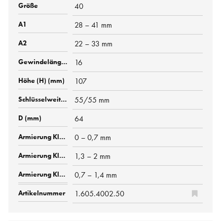
40
28 – 41 mm
22 – 33 mm
16
107
55/55 mm
64
0 – 0,7 mm
1,3 – 2 mm
0,7 – 1,4 mm
1.605.4002.50