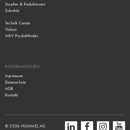
Stopfen & Reduktionen
Zubehör
Technik Center
Videos
MKV Produktfinder
INFORMATIONEN
Impressum
Datenschutz
AGB
Kontakt
© 2026 HUMMEL AG