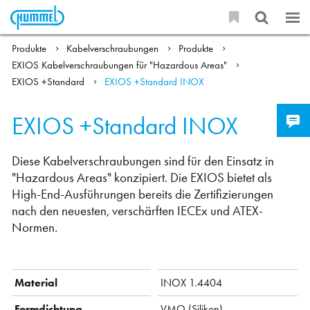
Produkte
Kabelverschraubungen
Produkte
EXIOS Kabelverschraubungen für "Hazardous Areas"
EXIOS +Standard
EXIOS +Standard INOX
EXIOS +Standard INOX
Diese Kabelverschraubungen sind für den Einsatz in
"Hazardous Areas" konzipiert. Die EXIOS bietet als
High-End-Ausführungen bereits die Zertifizierungen
nach den neuesten, verschärften IECEx und ATEX-
Normen.
Material
INOX 1.4404
Formdichtung
VMQ (Silikon)