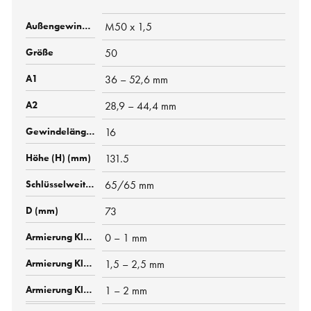
M50 x 1,5
50
36 – 52,6 mm
28,9 – 44,4 mm
16
131.5
65/65 mm
73
0 – 1 mm
1,5 – 2,5 mm
1 – 2 mm