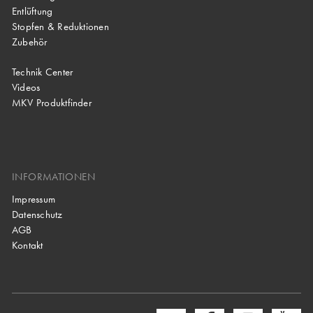
Entlüftung
Stopfen & Reduktionen
Zubehör
Technik Center
Videos
MKV Produktfinder
INFORMATIONEN
Impressum
Datenschutz
AGB
Kontakt