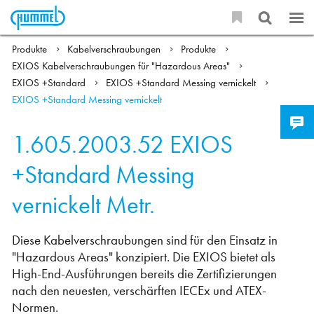
Produkte
Kabelverschraubungen
Produkte
EXIOS Kabelverschraubungen für "Hazardous Areas"
EXIOS +Standard
EXIOS +Standard Messing vernickelt
EXIOS +Standard Messing vernickelt
1.605.2003.52
EXIOS
+Standard Messing
vernickelt Metr.
Diese Kabelverschraubungen sind für den Einsatz in
"Hazardous Areas" konzipiert. Die EXIOS bietet als
High-End-Ausführungen bereits die Zertifizierungen
nach den neuesten, verschärften IECEx und ATEX-
Normen.