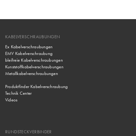
KABELVERSCHRAUBUNGEN
Ex Kabelverschraubungen
EMV Kabelverschraubung
bleifreie Kabelverschraubungen
Kunststoffkabelverschraubungen
Metallkabelverschraubungen
Produktfinder Kabelverschraubung
Technik Center
Videos
RUNDSTECKVERBINDER