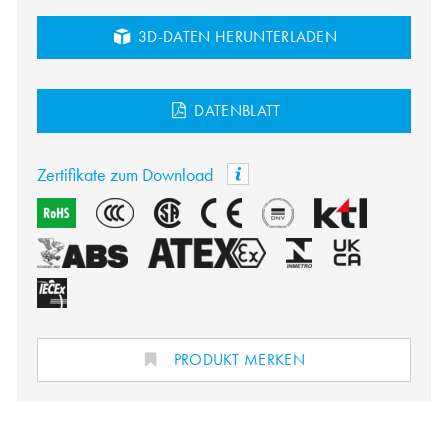
3D-DATEN HERUNTERLADEN
DATENBLATT
Zertifikate zum Download
PRODUKT MERKEN