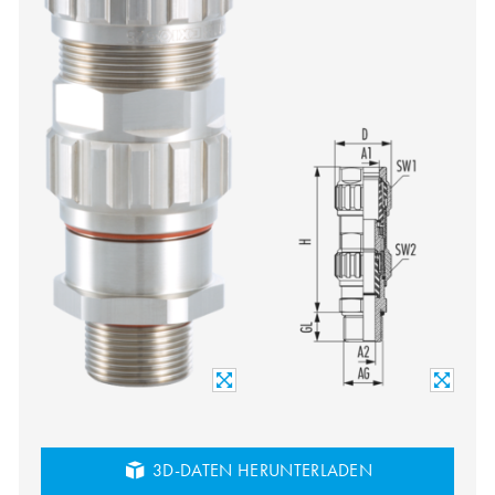
3D-DATEN HERUNTERLADEN