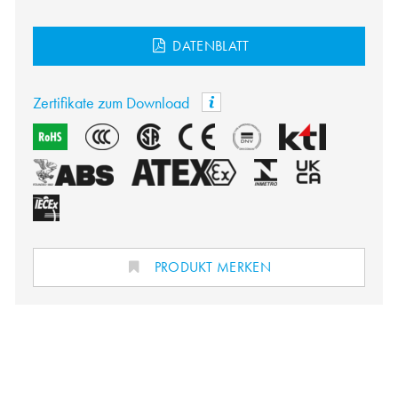
DATENBLATT
Zertifikate zum Download
PRODUKT MERKEN