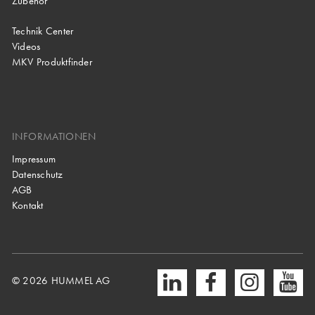
Zubehör
Technik Center
Videos
MKV Produktfinder
INFORMATIONEN
Impressum
Datenschutz
AGB
Kontakt
© 2026 HUMMEL AG