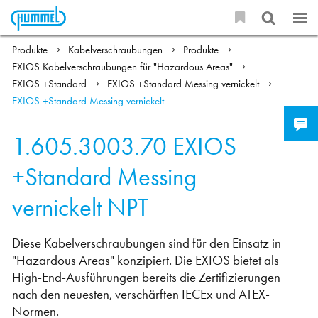
Produkte
Kabelverschraubungen
Produkte
EXIOS Kabelverschraubungen für "Hazardous Areas"
EXIOS +Standard
EXIOS +Standard Messing vernickelt
EXIOS +Standard Messing vernickelt
1.605.3003.70
EXIOS
+Standard Messing
vernickelt NPT
Diese Kabelverschraubungen sind für den Einsatz in
"Hazardous Areas" konzipiert. Die EXIOS bietet als
High-End-Ausführungen bereits die Zertifizierungen
nach den neuesten, verschärften IECEx und ATEX-
Normen.