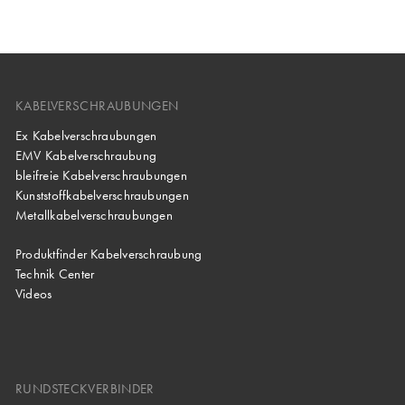
KABELVERSCHRAUBUNGEN
Ex Kabelverschraubungen
EMV Kabelverschraubung
bleifreie Kabelverschraubungen
Kunststoffkabelverschraubungen
Metallkabelverschraubungen
Produktfinder Kabelverschraubung
Technik Center
Videos
RUNDSTECKVERBINDER