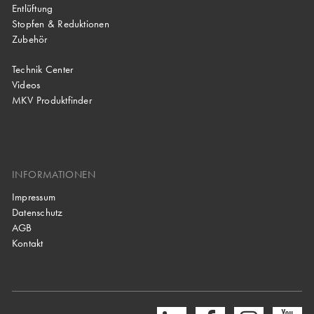
Entlüftung
Stopfen & Reduktionen
Zubehör
Technik Center
Videos
MKV Produktfinder
INFORMATIONEN
Impressum
Datenschutz
AGB
Kontakt