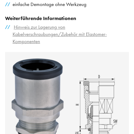
einfache Demontage ohne Werkzeug
Weiterführende Informationen
Hinweis zur Lagerung von
Kabelverschraubungen/Zubehör mit Elastomer-
Komponenten