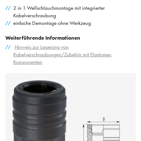
2 in 1 Wellschlauchmontage mit integrierter
Kabelverschraubung
einfache Demontage ohne Werkzeug
Weiterführende Informationen
Hinweis zur Lagerung von
Kabelverschraubungen/Zubehör mit Elastomer-
Komponenten