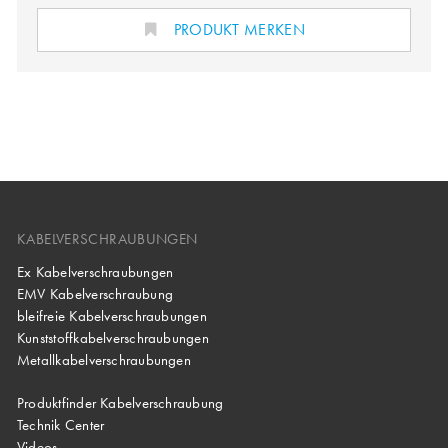
PRODUKT MERKEN
KABELVERSCHRAUBUNGEN
Ex Kabelverschraubungen
EMV Kabelverschraubung
bleifreie Kabelverschraubungen
Kunststoffkabelverschraubungen
Metallkabelverschraubungen
Produktfinder Kabelverschraubung
Technik Center
Videos