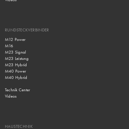
RUNDSTECKVERBINDER
M12 Power
M16
M23 Signal
M23 Leistung
M23 Hybrid
M40 Power
M40 Hybrid
Technik Center
Videos
HAUSTECHNIK