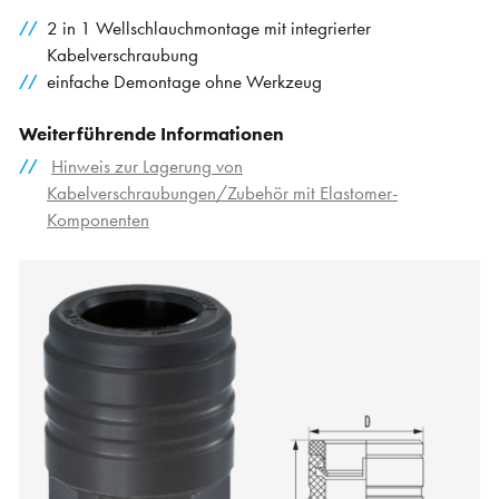
2 in 1 Wellschlauchmontage mit integrierter
Kabelverschraubung
einfache Demontage ohne Werkzeug
Weiterführende Informationen
Hinweis zur Lagerung von
Kabelverschraubungen/Zubehör mit Elastomer-
Komponenten