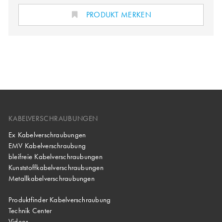
PRODUKT MERKEN
KABELVERSCHRAUBUNGEN
Ex Kabelverschraubungen
EMV Kabelverschraubung
bleifreie Kabelverschraubungen
Kunststoffkabelverschraubungen
Metallkabelverschraubungen
Produktfinder Kabelverschraubung
Technik Center
Videos