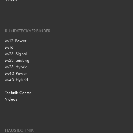
RUNDSTECKVERBINDER
M12 Power
M16
M23 Signal
M23 Leistung
M23 Hybrid
M40 Power
M40 Hybrid
Technik Center
Videos
HAUSTECHNIK