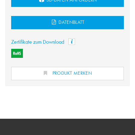
DATENBLATT
Zertifikate zum Download
PRODUKT MERKEN