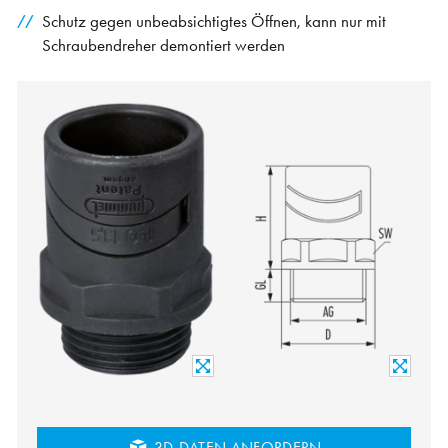
Schutz gegen unbeabsichtigtes Öffnen, kann nur mit
Schraubendreher demontiert werden
3D-DATEN ANFORDERN