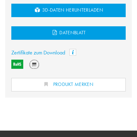
3D-DATEN HERUNTERLADEN
DATENBLATT
Zertifikate zum Download
PRODUKT MERKEN