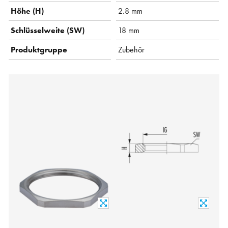
Höhe (H)
2.8 mm
Schlüsselweite (SW)
18 mm
Produktgruppe
Zubehör