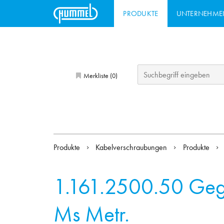
PRODUKTE
UNTERNEHME
Merkliste (
)
0
Produkte
Kabelverschraubungen
Produkte
1.161.2500.50
Geg
Ms Metr.