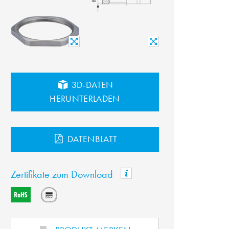
3D-DATEN
HERUNTERLADEN
DATENBLATT
Zertifikate zum Download