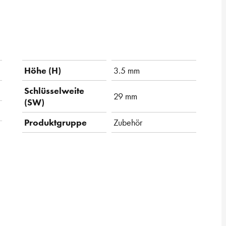
Höhe (H)
3.5 mm
Schlüsselweite
29 mm
(SW)
Produktgruppe
Zubehör