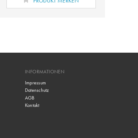
PRODUKT MERKEN
INFORMATIONEN
Impressum
Datenschutz
AGB
Kontakt