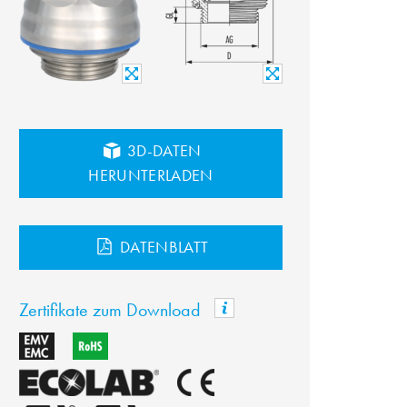
3D-DATEN
HERUNTERLADEN
DATENBLATT
Zertifikate zum Download