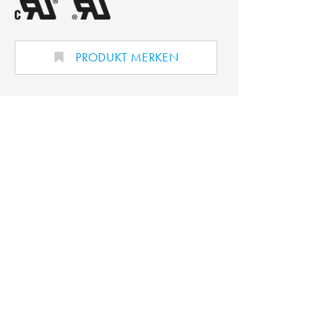
PRODUKT MERKEN