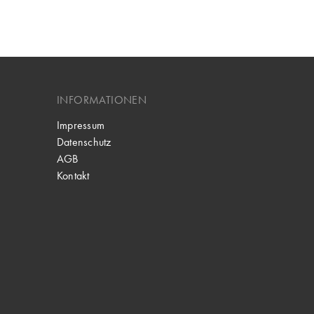
INFORMATIONEN
Impressum
Datenschutz
AGB
Kontakt