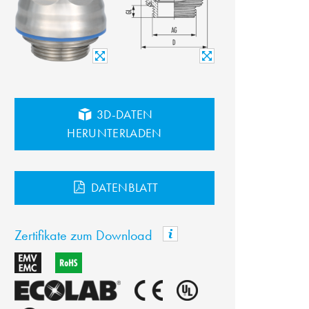
3D-DATEN
HERUNTERLADEN
DATENBLATT
Zertifikate zum Download