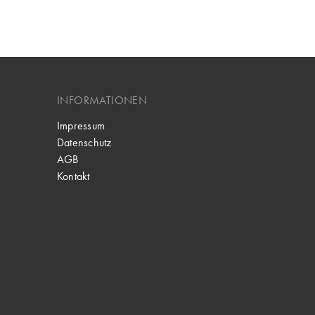
INFORMATIONEN
Impressum
Datenschutz
AGB
Kontakt