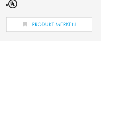
PRODUKT MERKEN