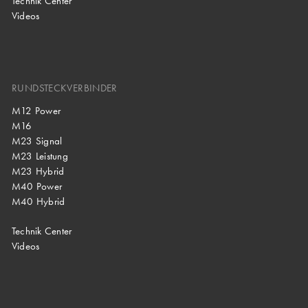
Technik Center
Videos
RUNDSTECKVERBINDER
M12 Power
M16
M23 Signal
M23 Leistung
M23 Hybrid
M40 Power
M40 Hybrid
Technik Center
Videos