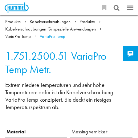
Produkte
Kabelverschraubungen
Produkte
Kabelverschraubungen für spezielle Anwendungen
VariaPro Temp
VariaPro Temp
1.751.2500.51
VariaPro
Temp Metr.
Extrem niedere Temperaturen und sehr hohe
Temperaturen: dafür ist die Kabelverschraubung
VariaPro Temp konzipiert. Sie deckt ein riesiges
Temperaturspektrum ab.
Material
Messing vernickelt