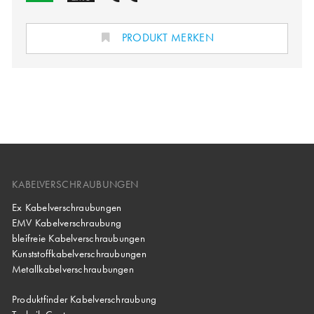
PRODUKT MERKEN
KABELVERSCHRAUBUNGEN
Ex Kabelverschraubungen
EMV Kabelverschraubung
bleifreie Kabelverschraubungen
Kunststoffkabelverschraubungen
Metallkabelverschraubungen
Produktfinder Kabelverschraubung