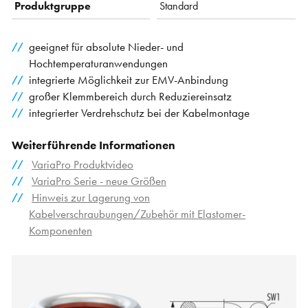
Produktgruppe
Standard
geeignet für absolute Nieder- und
Hochtemperaturanwendungen
integrierte Möglichkeit zur EMV-Anbindung
großer Klemmbereich durch Reduziereinsatz
integrierter Verdrehschutz bei der Kabelmontage
Weiterführende Informationen
VariaPro Produktvideo
VariaPro Serie - neue Größen
Hinweis zur Lagerung von
Kabelverschraubungen/Zubehör mit Elastomer-
Komponenten