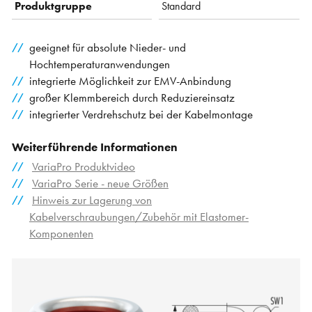
Produktgruppe
Standard
geeignet für absolute Nieder- und
Hochtemperaturanwendungen
integrierte Möglichkeit zur EMV-Anbindung
großer Klemmbereich durch Reduziereinsatz
integrierter Verdrehschutz bei der Kabelmontage
Weiterführende Informationen
VariaPro Produktvideo
VariaPro Serie - neue Größen
Hinweis zur Lagerung von
Kabelverschraubungen/Zubehör mit Elastomer-
Komponenten