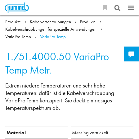
Produkte
Kabelverschraubungen
Produkte
Kabelverschraubungen für spezielle Anwendungen
VariaPro Temp
VariaPro Temp
1.751.4000.50
VariaPro
Temp Metr.
Extrem niedere Temperaturen und sehr hohe
Temperaturen: dafür ist die Kabelverschraubung
VariaPro Temp konzipiert. Sie deckt ein riesiges
Temperaturspektrum ab.
Material
Messing vernickelt