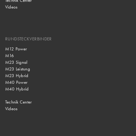
Technik Center
Videos
RUNDSTECKVERBINDER
M12 Power
M16
M23 Signal
M23 Leistung
M23 Hybrid
M40 Power
M40 Hybrid
Technik Center
Videos