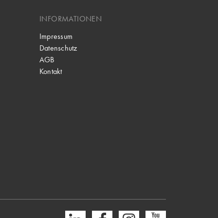
INFORMATIONEN
Impressum
Datenschutz
AGB
Kontakt