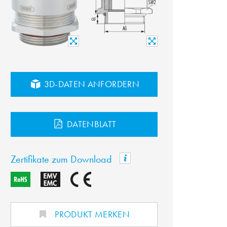
3D-DATEN ANFORDERN
DATENBLATT
Zertifikate zum Download
PRODUKT MERKEN