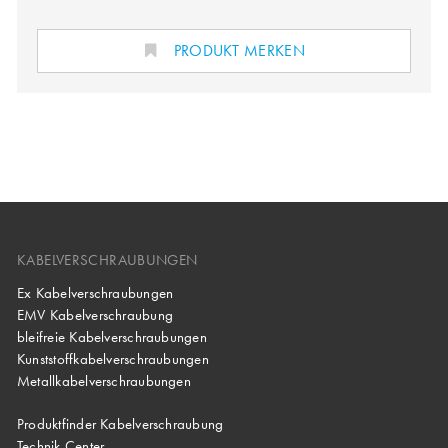
PRODUKT MERKEN
KABELVERSCHRAUBUNGEN
Ex Kabelverschraubungen
EMV Kabelverschraubung
bleifreie Kabelverschraubungen
Kunststoffkabelverschraubungen
Metallkabelverschraubungen
Produktfinder Kabelverschraubung
Technik Center