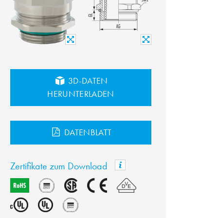
3D-DATEN
HERUNTERLADEN
DATENBLATT
Zertifikate zum Download