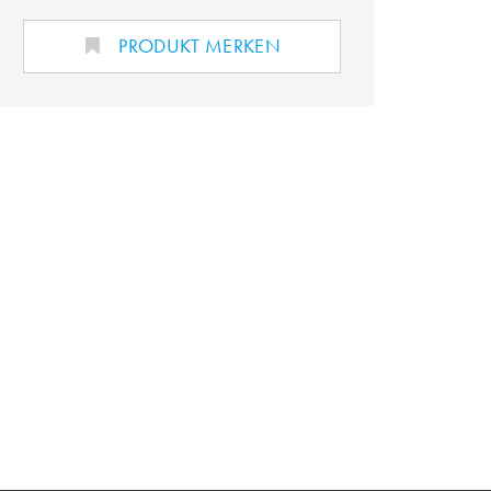
PRODUKT MERKEN