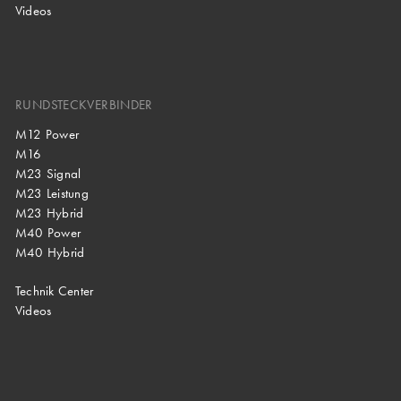
Videos
RUNDSTECKVERBINDER
M12 Power
M16
M23 Signal
M23 Leistung
M23 Hybrid
M40 Power
M40 Hybrid
Technik Center
Videos