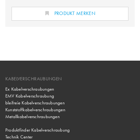
PRODUKT MERKEN
KABELVERSCHRAUBUNGEN
Ex Kabelverschraubungen
EMV Kabelverschraubung
bleifreie Kabelverschraubungen
Kunststoffkabelverschraubungen
Metallkabelverschraubungen
Produktfinder Kabelverschraubung
Technik Center