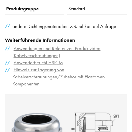
Produktgruppe
Standard
andere Dichtungsmaterialien z.B. Silikon auf Anfrage
Weiterführende Informationen
Anwendungen und Referenzen Produktvideo
(Kabelverschraubungen)
Anwenderbericht HSK-M
Hinweis zur Lagerung von
Kabelverschraubungen/Zubehör mit Elastomer-
Komponenten