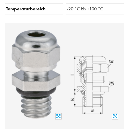
Temperaturbereich
-20 °C bis +100 °C