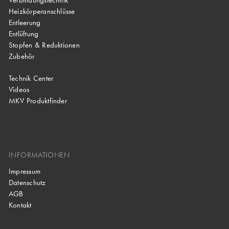
Heizkörperanschlüsse
Entleerung
Entlüftung
Stopfen & Reduktionen
Zubehör
Technik Center
Videos
MKV Produktfinder
INFORMATIONEN
Impressum
Datenschutz
AGB
Kontakt