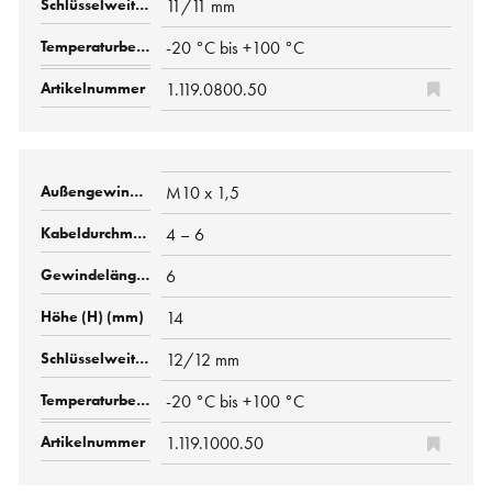
11/11 mm
-20 °C bis +100 °C
1.119.0800.50
M10 x 1,5
4 – 6
6
14
12/12 mm
-20 °C bis +100 °C
1.119.1000.50