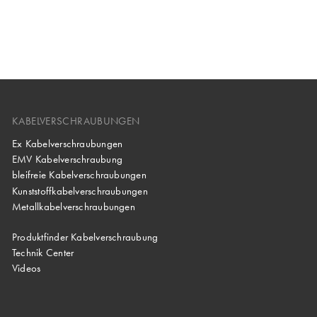
KABELVERSCHRAUBUNGEN
Ex Kabelverschraubungen
EMV Kabelverschraubung
bleifreie Kabelverschraubungen
Kunststoffkabelverschraubungen
Metallkabelverschraubungen
Produktfinder Kabelverschraubung
Technik Center
Videos