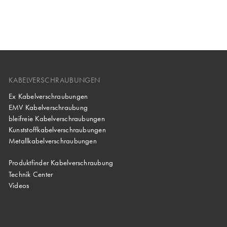
KABELVERSCHRAUBUNGEN
Ex Kabelverschraubungen
EMV Kabelverschraubung
bleifreie Kabelverschraubungen
Kunststoffkabelverschraubungen
Metallkabelverschraubungen
Produktfinder Kabelverschraubung
Technik Center
Videos