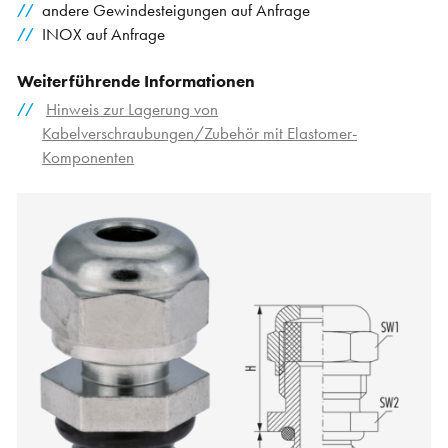
andere Gewindesteigungen auf Anfrage
INOX auf Anfrage
Weiterführende Informationen
Hinweis zur Lagerung von
Kabelverschraubungen/Zubehör mit Elastomer-
Komponenten