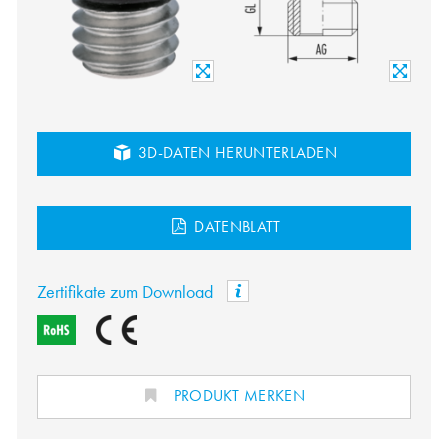
3D-DATEN HERUNTERLADEN
DATENBLATT
Zertifikate zum Download
PRODUKT MERKEN