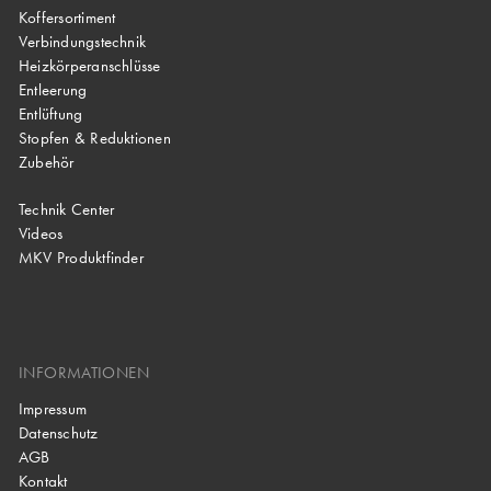
Koffersortiment
Verbindungstechnik
Heizkörperanschlüsse
Entleerung
Entlüftung
Stopfen & Reduktionen
Zubehör
Technik Center
Videos
MKV Produktfinder
INFORMATIONEN
Impressum
Datenschutz
AGB
Kontakt