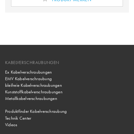
KABELVERSCHRAUBUNGEN
Ex Kabelverschraubungen
EMV Kabelverschraubung
bleifreie Kabelverschraubungen
Kunststoffkabelverschraubungen
Metallkabelverschraubungen
Produktfinder Kabelverschraubung
Technik Center
Videos