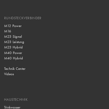
RUNDSTECKVERBINDER
M12 Power
M16
M23 Signal
M23 Leistung
M23 Hybrid
M40 Power
M40 Hybrid
Technik Center
Videos
HAUSTECHNIK
Trinkwasser