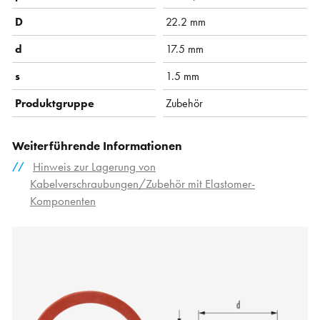
D
22.2 mm
d
17.5 mm
s
1.5 mm
Produktgruppe
Zubehör
Weiterführende Informationen
Hinweis zur Lagerung von
Kabelverschraubungen/Zubehör mit Elastomer-
Komponenten