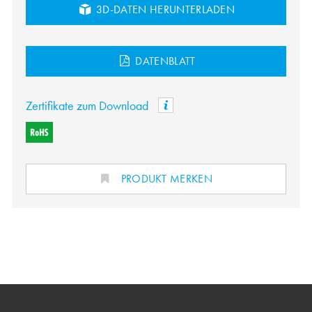
3D-DATEN HERUNTERLADEN
DATENBLATT
Zertifikate zum Download
PRODUKT MERKEN