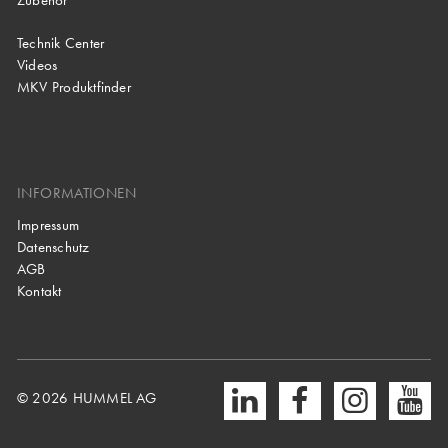
Zubehör
Technik Center
Videos
MKV Produktfinder
INFORMATIONEN
Impressum
Datenschutz
AGB
Kontakt
© 2026 HUMMEL AG