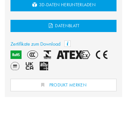
3D-DATEN HERUNTERLADEN
DATENBLATT
Zertifikate zum Download
PRODUKT MERKEN