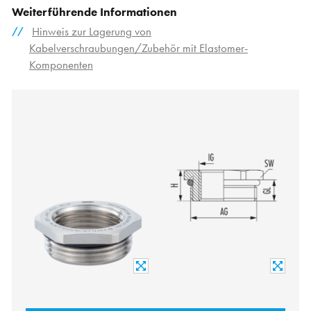
Weiterführende Informationen
Hinweis zur Lagerung von
Kabelverschraubungen/Zubehör mit Elastomer-
Komponenten