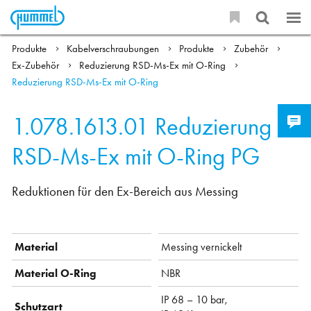
Produkte
Kabelverschraubungen
Produkte
Zubehör
Ex-Zubehör
Reduzierung RSD-Ms-Ex mit O-Ring
Reduzierung RSD-Ms-Ex mit O-Ring
1.078.1613.01
Reduzierung
RSD-Ms-Ex mit O-Ring PG
Reduktionen für den Ex-Bereich aus Messing
Material
Messing vernickelt
Material O-Ring
NBR
IP 68 – 10 bar,
Schutzart