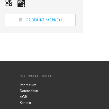
PRODUKT MERKEN
INFORMATIONEN
Impressum
Datenschutz
AGB
Kontakt