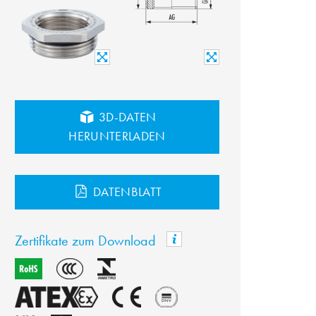
3D-DATEN
HERUNTERLADEN
DATENBLATT
Zertifikate zum Download