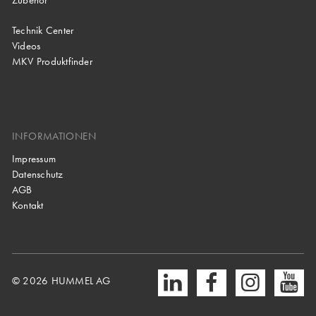
Zubehör
Technik Center
Videos
MKV Produktfinder
INFORMATIONEN
Impressum
Datenschutz
AGB
Kontakt
© 2026 HUMMEL AG