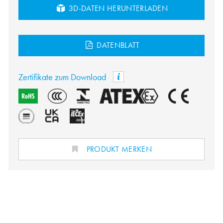
3D-DATEN HERUNTERLADEN
DATENBLATT
Zertifikate zum Download
PRODUKT MERKEN