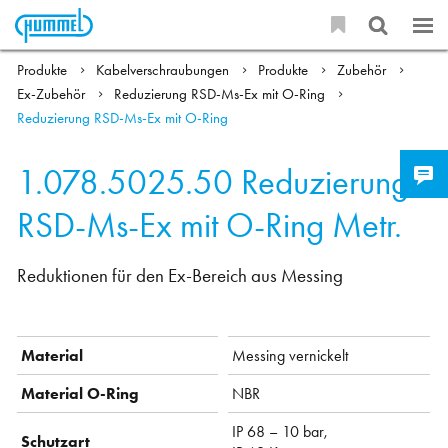
Produkte
Kabelverschraubungen
Produkte
Zubehör
Ex-Zubehör
Reduzierung RSD-Ms-Ex mit O-Ring
Reduzierung RSD-Ms-Ex mit O-Ring
1.078.5025.50
Reduzierung
RSD-Ms-Ex mit O-Ring Metr.
Reduktionen für den Ex-Bereich aus Messing
Material
Messing vernickelt
Material O-Ring
NBR
IP 68 – 10 bar,
Schutzart