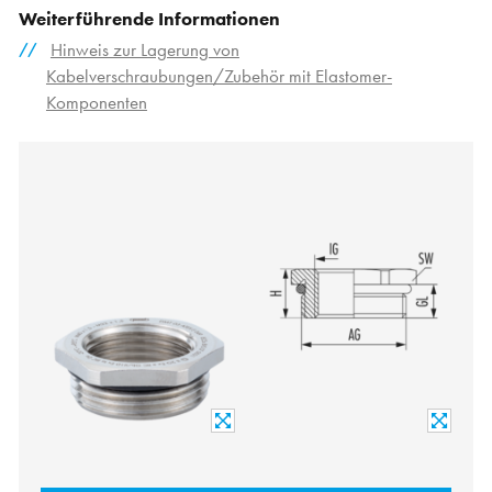
Weiterführende Informationen
Hinweis zur Lagerung von
Kabelverschraubungen/Zubehör mit Elastomer-
Komponenten